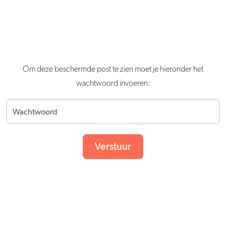
Om deze beschermde post te zien moet je hieronder het
wachtwoord invoeren:
Verstuur